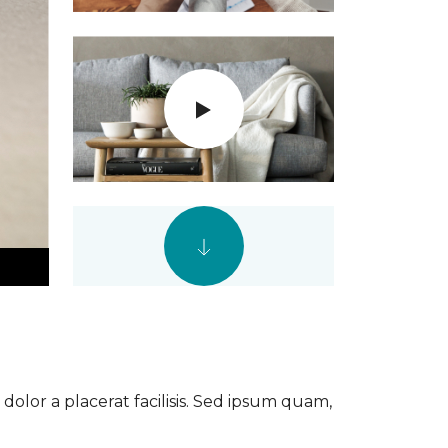
dolor a placerat facilisis. Sed ipsum quam,