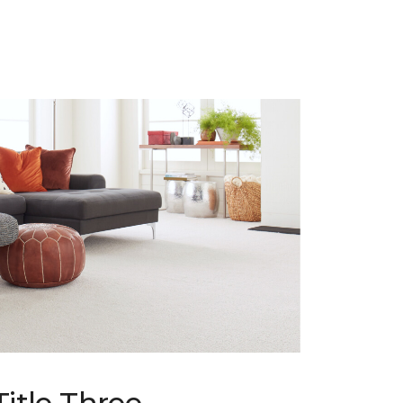
Title Three