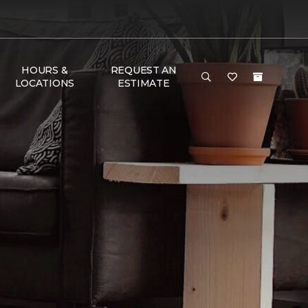
HOURS &
REQUEST AN
LOCATIONS
ESTIMATE