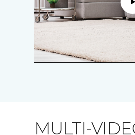
MULTI-VID