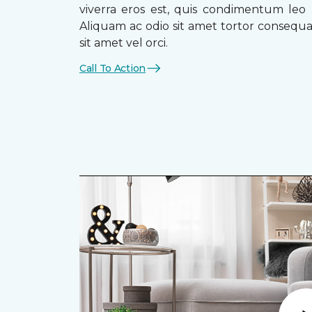
viverra eros est, quis condimentum leo
Aliquam ac odio sit amet tortor consequat
sit amet vel orci.
Call To Action